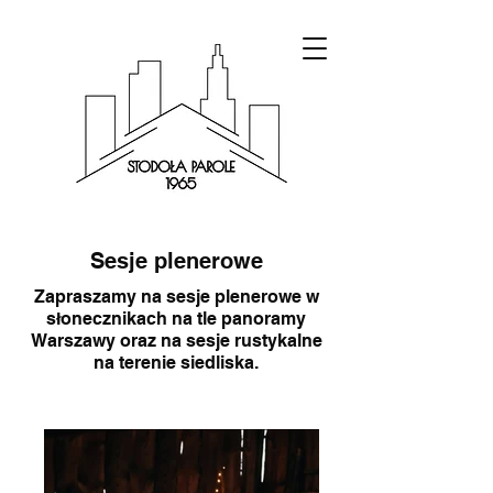
Sesje plenerowe
Zapraszamy na sesje plenerowe w
słonecznikach na tle panoramy
Warszawy oraz na sesje rustykalne
na terenie siedliska.